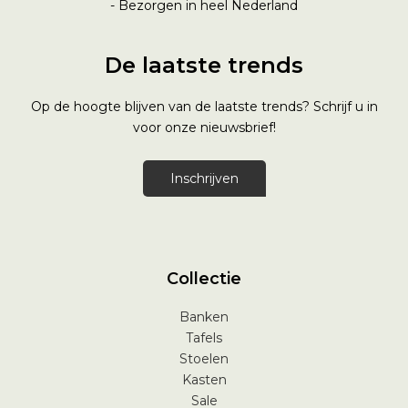
- Bezorgen in heel Nederland
De laatste trends
Op de hoogte blijven van de laatste trends? Schrijf u in
voor onze nieuwsbrief!
Inschrijven
Collectie
Banken
Tafels
Stoelen
Kasten
Sale