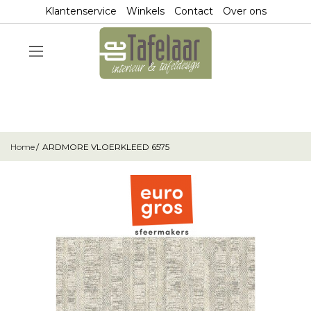
Klantenservice
Winkels
Contact
Over ons
Home
ARDMORE VLOERKLEED 6575