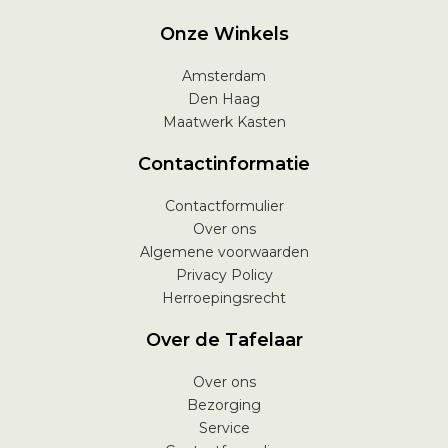
Onze Winkels
Amsterdam
Den Haag
Maatwerk Kasten
Contactinformatie
Contactformulier
Over ons
Algemene voorwaarden
Privacy Policy
Herroepingsrecht
Over de Tafelaar
Over ons
Bezorging
Service