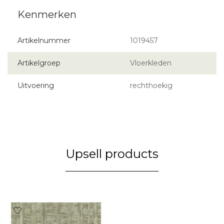
Artikelnummer
1019457
Artikelgroep
Vloerkleden
Uitvoering
rechthoekig
Upsell products