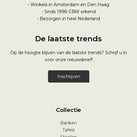
- Winkels in Amsterdam en Den Haag
- Sinds 1998
CBW erkend
- Bezorgen in heel Nederland
De laatste trends
Op de hoogte blijven van de laatste trends? Schrijf u in
voor onze nieuwsbrief!
Inschrijven
Collectie
Banken
Tafels