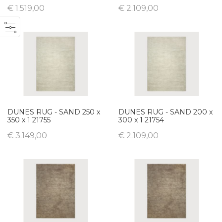
€ 1.519,00
€ 2.109,00
DUNES RUG - SAND 250 x
DUNES RUG - SAND 200 x
350 x 1 21755
300 x 1 21754
€ 3.149,00
€ 2.109,00