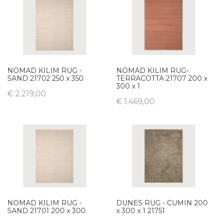
NOMAD KILIM RUG -
NOMAD KILIM RUG-
SAND 21702 250 x 350
TERRACOTTA 21707 200 x
300 x 1
€ 2.219,00
€ 1.469,00
NOMAD KILIM RUG -
DUNES RUG - CUMIN 200
SAND 21701 200 x 300
x 300 x 1 21751