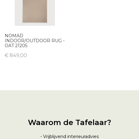
NOMAD
INDOOR/OUTDOOR RUG -
OAT 21205
€ 849,00
Waarom de Tafelaar?
- Vrijblijvend interieuradvies