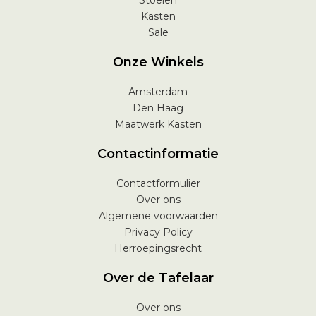
Stoelen
Kasten
Sale
Onze Winkels
Amsterdam
Den Haag
Maatwerk Kasten
Contactinformatie
Contactformulier
Over ons
Algemene voorwaarden
Privacy Policy
Herroepingsrecht
Over de Tafelaar
Over ons