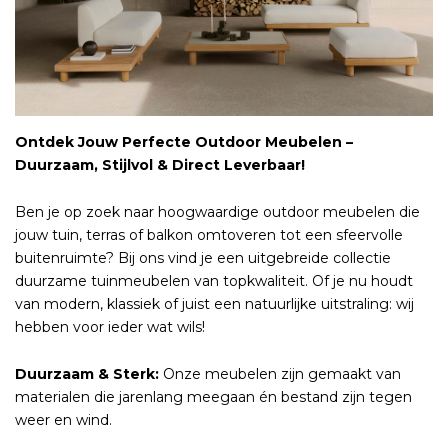
Ontdek Jouw Perfecte Outdoor Meubelen –
Duurzaam, Stijlvol & Direct Leverbaar!
Ben je op zoek naar hoogwaardige outdoor meubelen die
jouw tuin, terras of balkon omtoveren tot een sfeervolle
buitenruimte? Bij ons vind je een uitgebreide collectie
duurzame tuinmeubelen van topkwaliteit. Of je nu houdt
van modern, klassiek of juist een natuurlijke uitstraling: wij
hebben voor ieder wat wils!
Duurzaam & Sterk:
Onze meubelen zijn gemaakt van
materialen die jarenlang meegaan én bestand zijn tegen
weer en wind.