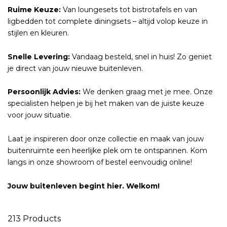
Ruime Keuze:
Van loungesets tot bistrotafels en van
ligbedden tot complete diningsets – altijd volop keuze in
stijlen en kleuren.
Snelle Levering:
Vandaag besteld, snel in huis! Zo geniet
je direct van jouw nieuwe buitenleven.
Persoonlijk Advies:
We denken graag met je mee. Onze
specialisten helpen je bij het maken van de juiste keuze
voor jouw situatie.
Laat je inspireren door onze collectie en maak van jouw
buitenruimte een heerlijke plek om te ontspannen. Kom
langs in onze showroom of bestel eenvoudig online!
Jouw buitenleven begint hier. Welkom!
213
Products