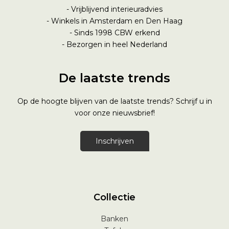
- Vrijblijvend interieuradvies
- Winkels in Amsterdam en Den Haag
- Sinds 1998
CBW erkend
- Bezorgen in heel Nederland
De laatste trends
Op de hoogte blijven van de laatste trends? Schrijf u in
voor onze nieuwsbrief!
Inschrijven
Collectie
Banken