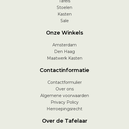
Tafels
Stoelen
Kasten
Sale
Onze Winkels
Amsterdam
Den Haag
Maatwerk Kasten
Contactinformatie
Contactformulier
Over ons
Algemene voorwaarden
Privacy Policy
Herroepingsrecht
Over de Tafelaar