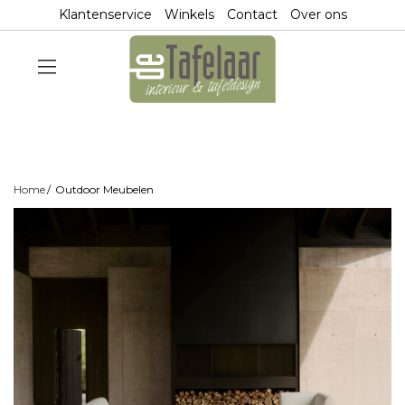
Klantenservice
Winkels
Contact
Over ons
Home
Outdoor Meubelen