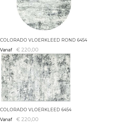
COLORADO VLOERKLEED ROND 6454
€ 220,00
Vanaf
COLORADO VLOERKLEED 6454
€ 220,00
Vanaf