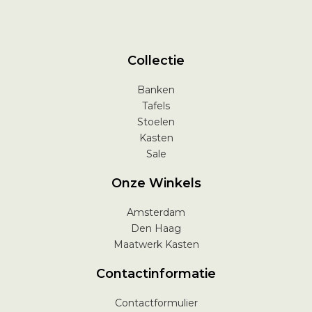
Collectie
Banken
Tafels
Stoelen
Kasten
Sale
Onze Winkels
Amsterdam
Den Haag
Maatwerk Kasten
Contactinformatie
Contactformulier