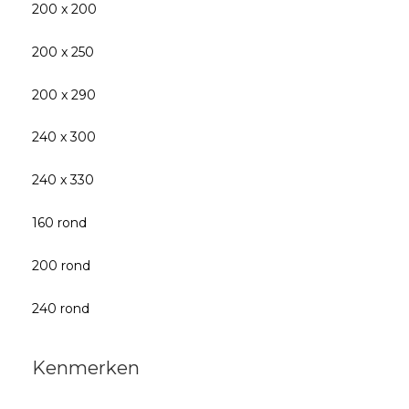
200 x 200
200 x 250
200 x 290
240 x 300
240 x 330
160 rond
200 rond
240 rond