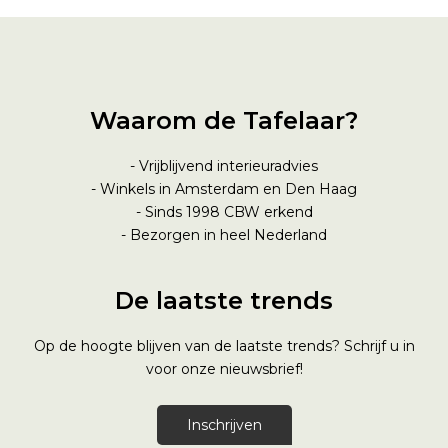
Waarom de Tafelaar?
- Vrijblijvend interieuradvies
- Winkels in Amsterdam en Den Haag
- Sinds 1998
CBW erkend
- Bezorgen in heel Nederland
De laatste trends
Op de hoogte blijven van de laatste trends? Schrijf u in
voor onze nieuwsbrief!
Inschrijven