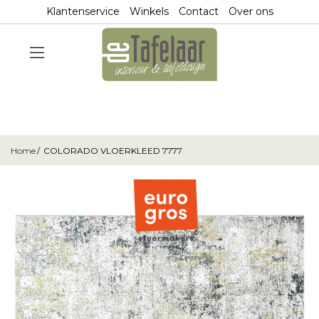
Klantenservice
Winkels
Contact
Over ons
Home
COLORADO VLOERKLEED 7777