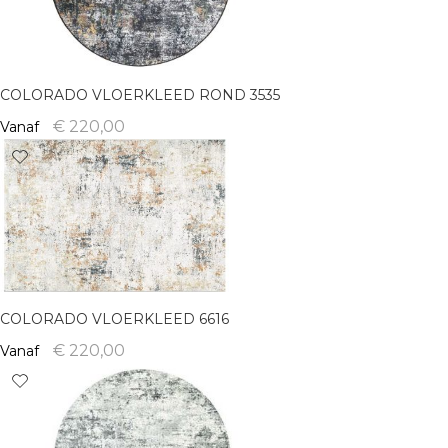
COLORADO VLOERKLEED ROND 3535
€ 220,00
Vanaf
COLORADO VLOERKLEED 6616
€ 220,00
Vanaf