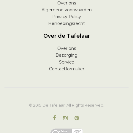
Over ons
Algemene voorwaarden
Privacy Policy
Herroepingsrecht
Over de Tafelaar
Over ons
Bezorging
Service
Contactformulier
© 2019 De Tafelaar. All Rights Reserved.