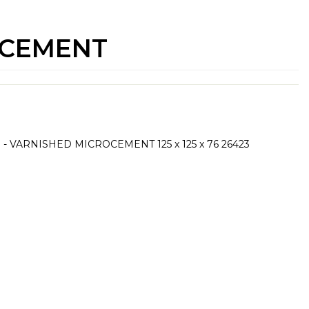
OCEMENT
 VARNISHED MICROCEMENT 125 x 125 x 76 26423