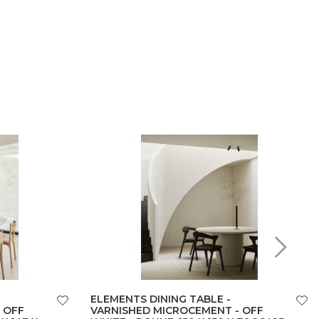
ELEMENTS DINING TABLE -
 OFF
VARNISHED MICROCEMENT - OFF