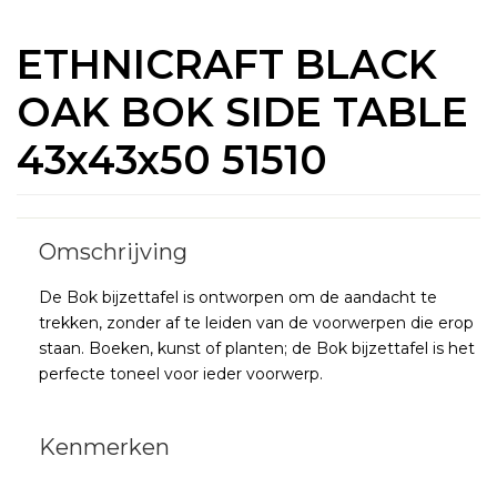
ETHNICRAFT BLACK
OAK BOK SIDE TABLE
43x43x50 51510
De Bok bijzettafel is ontworpen om de aandacht te
trekken, zonder af te leiden van de voorwerpen die erop
staan. Boeken, kunst of planten; de Bok bijzettafel is het
perfecte toneel voor ieder voorwerp.