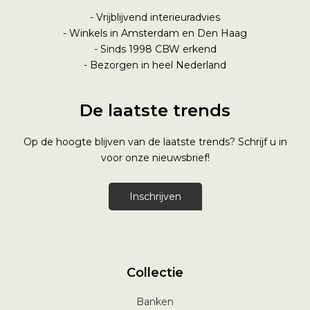
- Vrijblijvend interieuradvies
- Winkels in Amsterdam en Den Haag
- Sinds 1998
CBW erkend
- Bezorgen in heel Nederland
De laatste trends
Op de hoogte blijven van de laatste trends? Schrijf u in
voor onze nieuwsbrief!
Inschrijven
Collectie
Banken