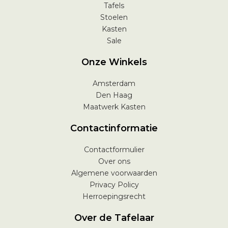
Tafels
Stoelen
Kasten
Sale
Onze Winkels
Amsterdam
Den Haag
Maatwerk Kasten
Contactinformatie
Contactformulier
Over ons
Algemene voorwaarden
Privacy Policy
Herroepingsrecht
Over de Tafelaar