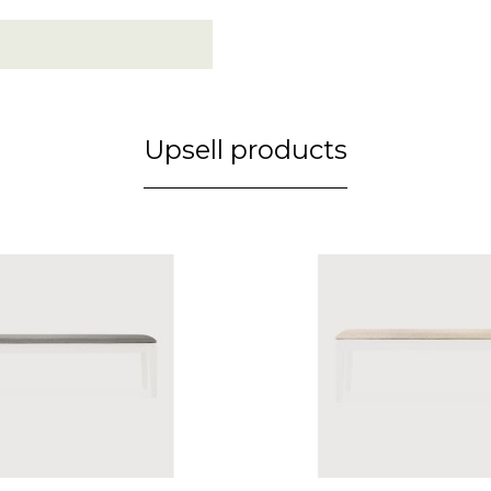
Upsell products