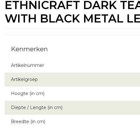
ETHNICRAFT DARK TE
WITH BLACK METAL LE
Artikelnummer
Artikelgroep
Hoogte (in cm)
Diepte / Lengte (in cm)
Breedte (in cm)