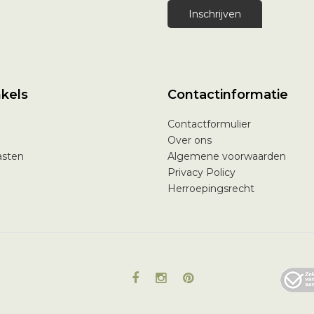
Inschrijven
kels
Contactinformatie
Contactformulier
Over ons
asten
Algemene voorwaarden
Privacy Policy
Herroepingsrecht