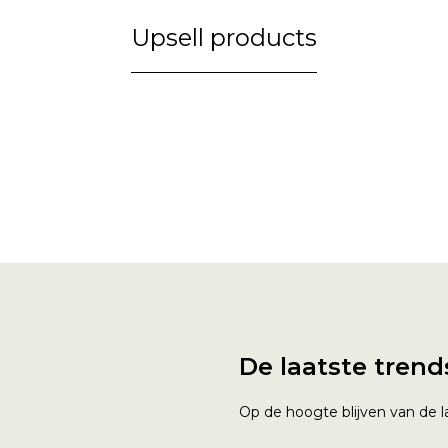
Upsell products
De laatste trend
Op de hoogte blijven van de la