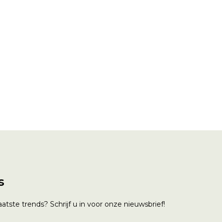
s
atste trends? Schrijf u in voor onze nieuwsbrief!