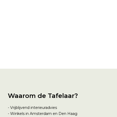
Waarom de Tafelaar?
- Vrijblijvend interieuradvies
- Winkels in Amsterdam en Den Haag