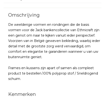
De weelderige vormen en rondingen die de basis
vormen voor de Jack bankencollectie van Ethnicraft zijn
een genot om naar te kijken vanuit ieder perspectief.
Voorzien van in België geweven bekleding, waarbij ieder
detail met de grootste zorg werd vervaardigd, om
comfort en elegantie te garanderen wanneer u van uw
buitenruimte geniet.
Frames en kussens zijn apart of samen als compleet
product te bestellen.100% polyprop stof / Sneldrogend
schuim.