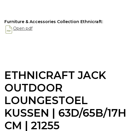
Furniture & Accessories Collection Ethnicraft:
Open pdf
ETHNICRAFT JACK
OUTDOOR
LOUNGESTOEL
KUSSEN | 63D/65B/17H
CM | 21255