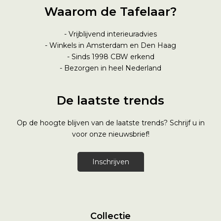
Waarom de Tafelaar?
- Vrijblijvend interieuradvies
- Winkels in Amsterdam en Den Haag
- Sinds 1998
CBW erkend
- Bezorgen in heel Nederland
De laatste trends
Op de hoogte blijven van de laatste trends? Schrijf u in
voor onze nieuwsbrief!
Inschrijven
Collectie