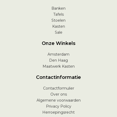
Banken
Tafels
Stoelen
Kasten
Sale
Onze Winkels
Amsterdam
Den Haag
Maatwerk Kasten
Contactinformatie
Contactformulier
Over ons
Algemene voorwaarden
Privacy Policy
Herroepingsrecht