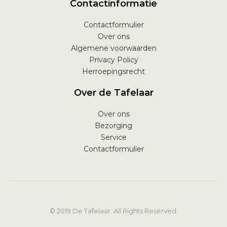
Contactinformatie
Contactformulier
Over ons
Algemene voorwaarden
Privacy Policy
Herroepingsrecht
Over de Tafelaar
Over ons
Bezorging
Service
Contactformulier
© 2019 De Tafelaar. All Rights Reserved.