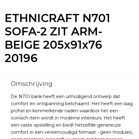
ETHNICRAFT N701
SOFA-2 ZIT ARM-
BEIGE 205x91x76
20196
De N701 bank heeft een uitnodigend ontwerp dat
comfort en ontspanning belichaamt. Het heeft een laag
profiel en kenmerkende naden waardoor het een
iconisch item wordt in moderne interieurs. Het heeft
een vaste opstelling en biedt hetzelfde genereuze
comfort in een vereenvoudigd formaat - geen modules,