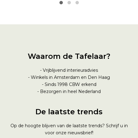
Waarom de Tafelaar?
- Vrijblijvend interieuradvies
- Winkels in Amsterdam en Den Haag
- Sinds 1998
CBW erkend
- Bezorgen in heel Nederland
De laatste trends
Op de hoogte blijven van de laatste trends? Schrijf u in
voor onze nieuwsbrief!