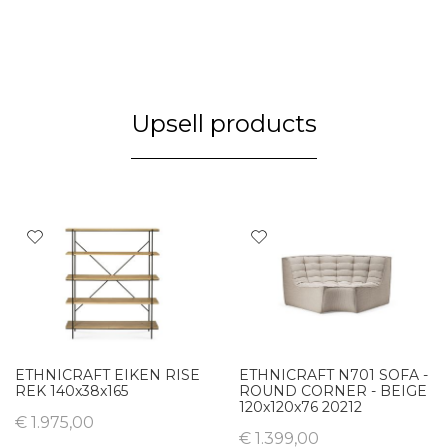
Upsell products
ETHNICRAFT EIKEN RISE
ETHNICRAFT N701 SOFA -
REK 140x38x165
ROUND CORNER - BEIGE
120x120x76 20212
€ 1.975,00
€ 1.399,00