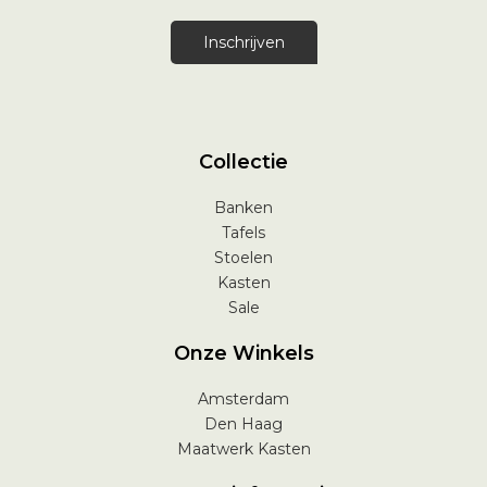
Inschrijven
Collectie
Banken
Tafels
Stoelen
Kasten
Sale
Onze Winkels
Amsterdam
Den Haag
Maatwerk Kasten