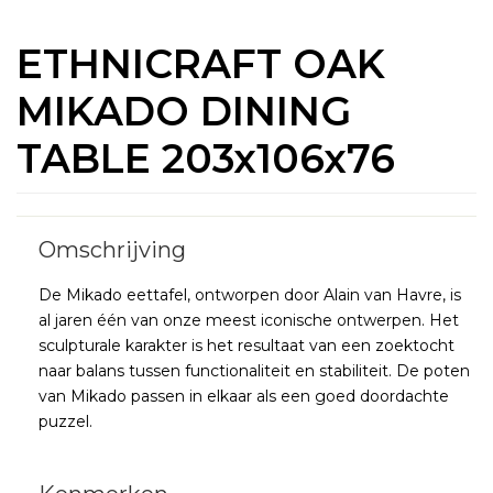
ETHNICRAFT OAK
MIKADO DINING
TABLE 203x106x76
De Mikado eettafel, ontworpen door Alain van Havre, is
al jaren één van onze meest iconische ontwerpen. Het
sculpturale karakter is het resultaat van een zoektocht
naar balans tussen functionaliteit en stabiliteit. De poten
van Mikado passen in elkaar als een goed doordachte
puzzel.