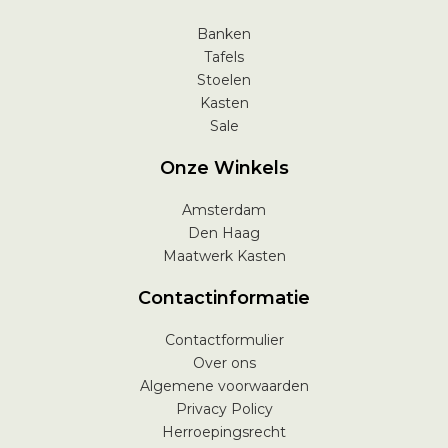
Banken
Tafels
Stoelen
Kasten
Sale
Onze Winkels
Amsterdam
Den Haag
Maatwerk Kasten
Contactinformatie
Contactformulier
Over ons
Algemene voorwaarden
Privacy Policy
Herroepingsrecht