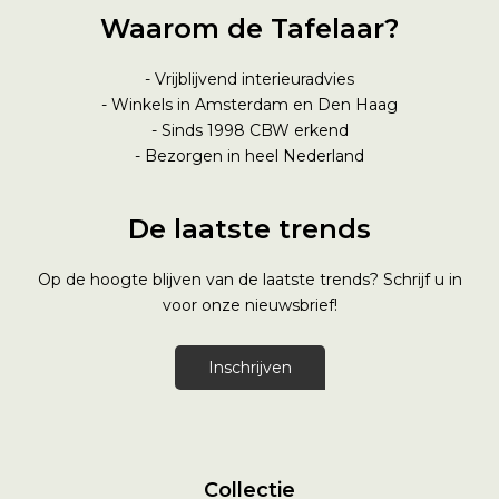
Waarom de Tafelaar?
- Vrijblijvend interieuradvies
- Winkels in Amsterdam en Den Haag
- Sinds 1998
CBW erkend
- Bezorgen in heel Nederland
De laatste trends
Op de hoogte blijven van de laatste trends? Schrijf u in
voor onze nieuwsbrief!
Inschrijven
Collectie