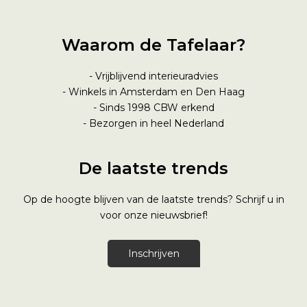
Waarom de Tafelaar?
- Vrijblijvend interieuradvies
- Winkels in Amsterdam en Den Haag
- Sinds 1998
CBW erkend
- Bezorgen in heel Nederland
De laatste trends
Op de hoogte blijven van de laatste trends? Schrijf u in
voor onze nieuwsbrief!
Inschrijven