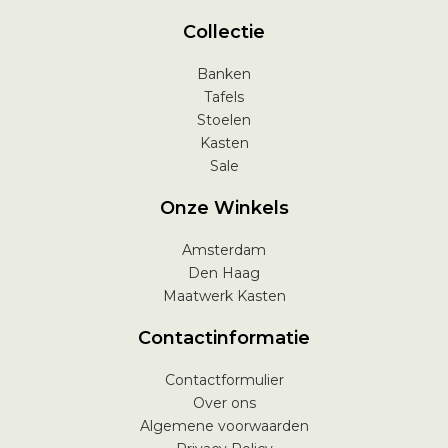
Collectie
Banken
Tafels
Stoelen
Kasten
Sale
Onze Winkels
Amsterdam
Den Haag
Maatwerk Kasten
Contactinformatie
Contactformulier
Over ons
Algemene voorwaarden