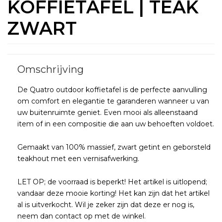
KOFFIETAFEL | TEAK
ZWART
De Quatro outdoor koffietafel is de perfecte aanvulling
om comfort en elegantie te garanderen wanneer u van
uw buitenruimte geniet. Even mooi als alleenstaand
item of in een compositie die aan uw behoeften voldoet.
Gemaakt van 100% massief, zwart getint en geborsteld
teakhout met een vernisafwerking.
LET OP; de voorraad is beperkt! Het artikel is uitlopend;
vandaar deze mooie korting! Het kan zijn dat het artikel
al is uitverkocht. Wil je zeker zijn dat deze er nog is,
neem dan contact op met de winkel.