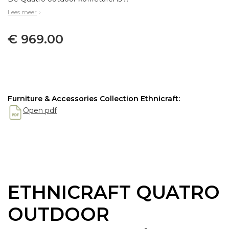
Lees meer
€ 969.00
Furniture & Accessories Collection Ethnicraft:
Open pdf
ETHNICRAFT QUATRO
OUTDOOR