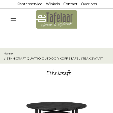
Klantenservice
Winkels
Contact
Over ons
Home
ETHNICRAFT QUATRO OUTDOOR KOFFIETAFEL | TEAK ZWART