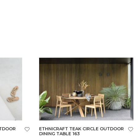
UTDOOR
ETHNICRAFT TEAK CIRCLE OUTDOOR
DINING TABLE 163