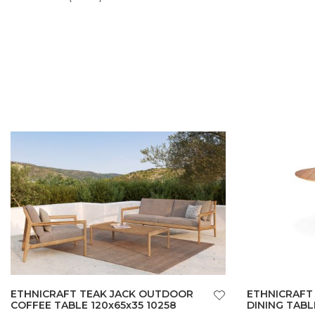
ETHNICRAFT TEAK JACK OUTDOOR
ETHNICRAFT
COFFEE TABLE 120x65x35 10258
DINING TABL