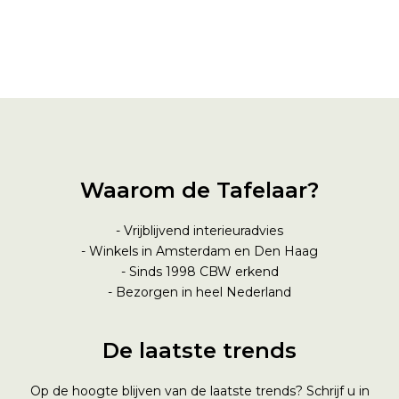
Waarom de Tafelaar?
- Vrijblijvend interieuradvies
- Winkels in Amsterdam en Den Haag
- Sinds 1998
CBW erkend
- Bezorgen in heel Nederland
De laatste trends
Op de hoogte blijven van de laatste trends? Schrijf u in