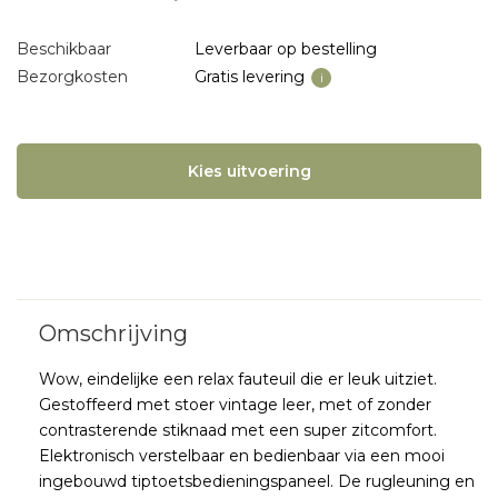
Beschikbaar
Leverbaar op bestelling
Bezorgkosten
Gratis levering
i
Kies uitvoering
Wow, eindelijke een relax fauteuil die er leuk uitziet.
Gestoffeerd met stoer vintage leer, met of zonder
contrasterende stiknaad met een super zitcomfort.
Elektronisch verstelbaar en bedienbaar via een mooi
ingebouwd tiptoetsbedieningspaneel. De rugleuning en