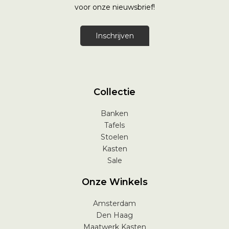
voor onze nieuwsbrief!
Inschrijven
Collectie
Banken
Tafels
Stoelen
Kasten
Sale
Onze Winkels
Amsterdam
Den Haag
Maatwerk Kasten