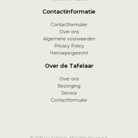
Contactinformatie
Contactformulier
Over ons
Algemene voorwaarden
Privacy Policy
Herroepingsrecht
Over de Tafelaar
Over ons
Bezorging
Service
Contactformulier
© 2019 De Tafelaar. All Rights Reserved.