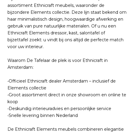
assortiment Ethnicraft meubels, waaronder de
bijzondere Elements collectie. Deze lijn staat bekend om
haar minimalistisch design, hoogwaardige afwerking en
gebruik van pure natuurlijke materialen. Of u nu een
Ethnicraft Elements dressoir, kast, salontafel of
bijzettafel zoekt: u vindt bij ons altijd de perfecte match
voor uw interieur.
Waarom De Tafelaar de plek is voor Ethnicraft in
Amsterdam:
•Officieel Ethnicraft dealer Amsterdam – inclusief de
Elements collectie
•Groot assortiment direct in onze showroom en online te
koop
•Deskundig interieuradvies en persoonlijke service
•Snelle levering binnen Nederland
De Ethnicraft Elements meubels combineren elegantie