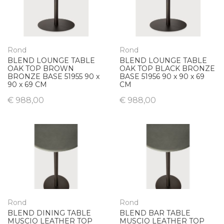
Rond
Rond
BLEND LOUNGE TABLE
BLEND LOUNGE TABLE
OAK TOP BROWN
OAK TOP BLACK BRONZE
BRONZE BASE 51955 90 x
BASE 51956 90 x 90 x 69
90 x 69 CM
CM
€ 988,00
€ 988,00
Rond
Rond
BLEND DINING TABLE
BLEND BAR TABLE
MUSCIO LEATHER TOP
MUSCIO LEATHER TOP