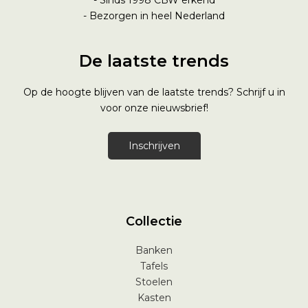
- Bezorgen in heel Nederland
De laatste trends
Op de hoogte blijven van de laatste trends? Schrijf u in
voor onze nieuwsbrief!
Inschrijven
Collectie
Banken
Tafels
Stoelen
Kasten