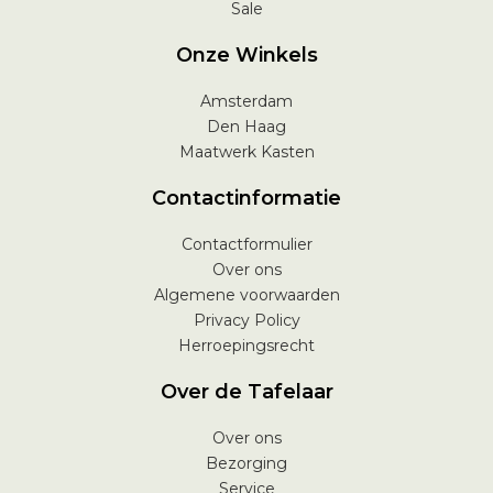
Sale
Onze Winkels
Amsterdam
Den Haag
Maatwerk Kasten
Contactinformatie
Contactformulier
Over ons
Algemene voorwaarden
Privacy Policy
Herroepingsrecht
Over de Tafelaar
Over ons
Bezorging
Service