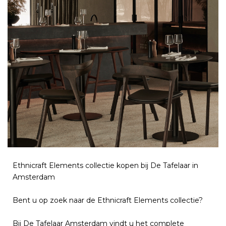
Ethnicraft Elements collectie kopen bij De Tafelaar in
Amsterdam
Bent u op zoek naar de Ethnicraft Elements collectie?
Bij De Tafelaar Amsterdam vindt u het complete