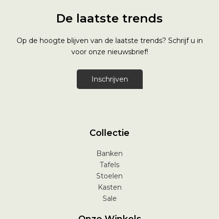
De laatste trends
Op de hoogte blijven van de laatste trends? Schrijf u in
voor onze nieuwsbrief!
Inschrijven
Collectie
Banken
Tafels
Stoelen
Kasten
Sale