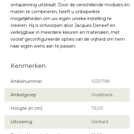
ontspanning uitstraalt. Door de verschillende modules en
maten te combineren, heeft u onbeperkte
mogelijkheden om uw eigen unieke instelling te
creëren. Hij is ontworpen door Jacques Deneef en
verkrijgbaar in meerdere kleuren en materialen, met
vooraf geconfigureerde opties van de vrijheid om hem
naar eigen wens aan te passen.
Artikelnummer
1030798
Artikelgroep
Hoekbank
Hoogte (in cm)
76,00
Uitvoering
Vierkant