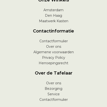
Onze Winkels
Amsterdam
Den Haag
Maatwerk Kasten
Contactinformatie
Contactformulier
Over ons
Algemene voorwaarden
Privacy Policy
Herroepingsrecht
Over de Tafelaar
Over ons
Bezorging
Service
Contactformulier