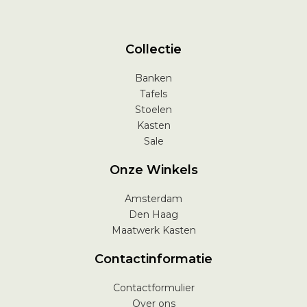
Collectie
Banken
Tafels
Stoelen
Kasten
Sale
Onze Winkels
Amsterdam
Den Haag
Maatwerk Kasten
Contactinformatie
Contactformulier
Over ons