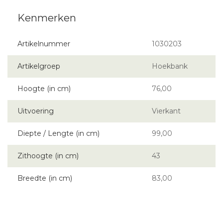
Artikelnummer
1030203
Artikelgroep
Hoekbank
Hoogte (in cm)
76,00
Uitvoering
Vierkant
Diepte / Lengte (in cm)
99,00
Zithoogte (in cm)
43
Breedte (in cm)
83,00