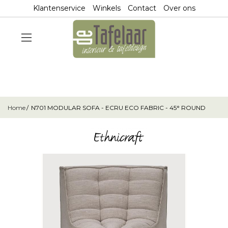
Klantenservice
Winkels
Contact
Over ons
Home
N701 MODULAR SOFA - ECRU ECO FABRIC - 45° ROUND