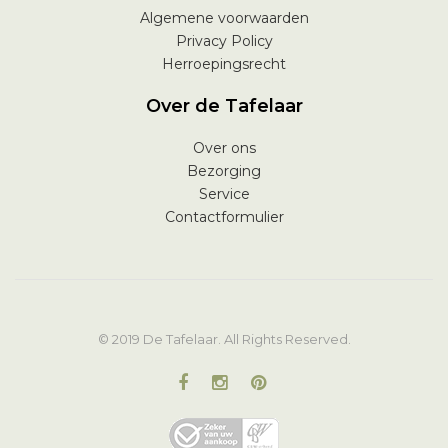
Algemene voorwaarden
Privacy Policy
Herroepingsrecht
Over de Tafelaar
Over ons
Bezorging
Service
Contactformulier
© 2019 De Tafelaar. All Rights Reserved.