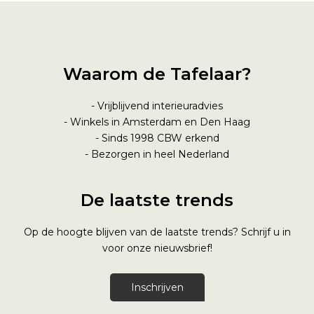
Waarom de Tafelaar?
- Vrijblijvend interieuradvies
- Winkels in Amsterdam en Den Haag
- Sinds 1998
CBW erkend
- Bezorgen in heel Nederland
De laatste trends
Op de hoogte blijven van de laatste trends? Schrijf u in
voor onze nieuwsbrief!
Inschrijven