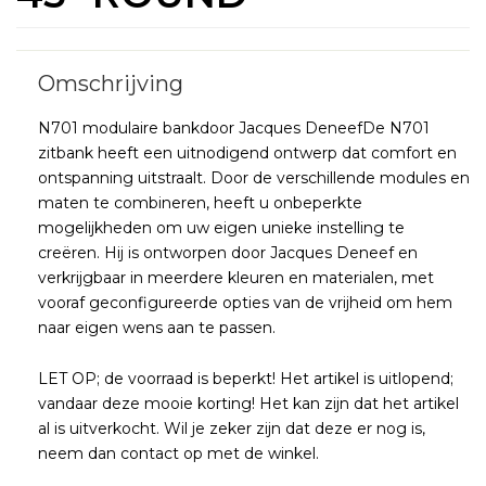
N701 modulaire bankdoor Jacques DeneefDe N701
zitbank heeft een uitnodigend ontwerp dat comfort en
ontspanning uitstraalt. Door de verschillende modules en
maten te combineren, heeft u onbeperkte
mogelijkheden om uw eigen unieke instelling te
creëren. Hij is ontworpen door Jacques Deneef en
verkrijgbaar in meerdere kleuren en materialen, met
vooraf geconfigureerde opties van de vrijheid om hem
naar eigen wens aan te passen.
LET OP; de voorraad is beperkt! Het artikel is uitlopend;
vandaar deze mooie korting! Het kan zijn dat het artikel
al is uitverkocht. Wil je zeker zijn dat deze er nog is,
neem dan contact op met de winkel.