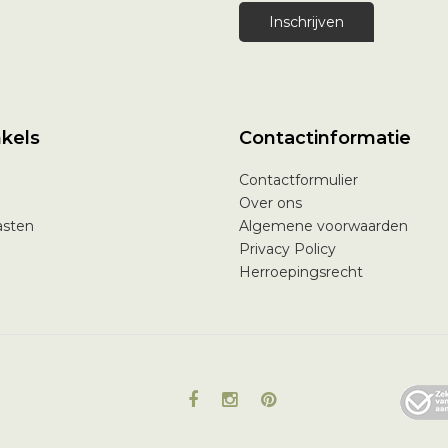
Inschrijven
kels
Contactinformatie
Contactformulier
Over ons
asten
Algemene voorwaarden
Privacy Policy
Herroepingsrecht