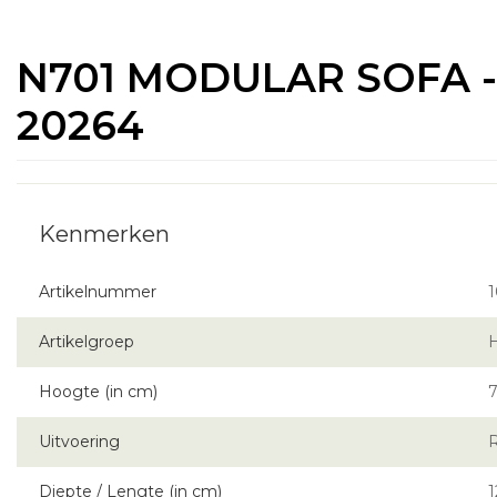
N701 MODULAR SOFA - 
20264
Artikelnummer
Artikelgroep
Hoogte (in cm)
7
Uitvoering
Diepte / Lengte (in cm)
1