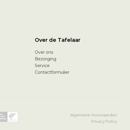
Over de Tafelaar
Over ons
Bezorging
Service
Contactformulier
Algemene Voorwaarden
Privacy Policy