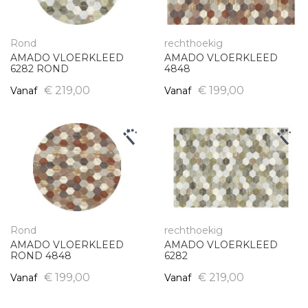
Rond
rechthoekig
AMADO VLOERKLEED
AMADO VLOERKLEED
6282 ROND
4848
€ 219,00
€ 199,00
Vanaf
Vanaf
Rond
rechthoekig
AMADO VLOERKLEED
AMADO VLOERKLEED
ROND 4848
6282
€ 199,00
€ 219,00
Vanaf
Vanaf