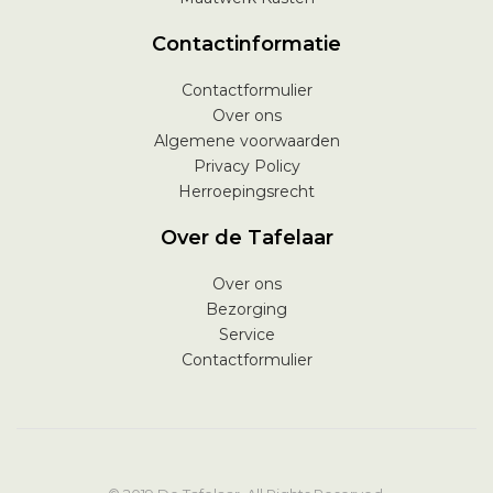
Contactinformatie
Contactformulier
Over ons
Algemene voorwaarden
Privacy Policy
Herroepingsrecht
Over de Tafelaar
Over ons
Bezorging
Service
Contactformulier