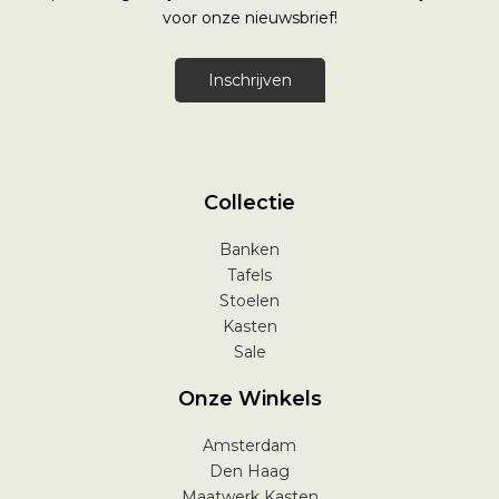
voor onze nieuwsbrief!
Inschrijven
Collectie
Banken
Tafels
Stoelen
Kasten
Sale
Onze Winkels
Amsterdam
Den Haag
Maatwerk Kasten