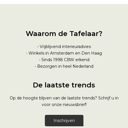
Waarom de Tafelaar?
- Vrijblijvend interieuradvies
- Winkels in Amsterdam en Den Haag
- Sinds 1998
CBW erkend
- Bezorgen in heel Nederland
De laatste trends
Op de hoogte blijven van de laatste trends? Schrijf u in
voor onze nieuwsbrief!
Inschrijven