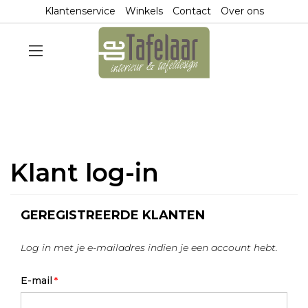
Klantenservice
Winkels
Contact
Over ons
Klant log-in
GEREGISTREERDE KLANTEN
Log in met je e-mailadres indien je een account hebt.
E-mail