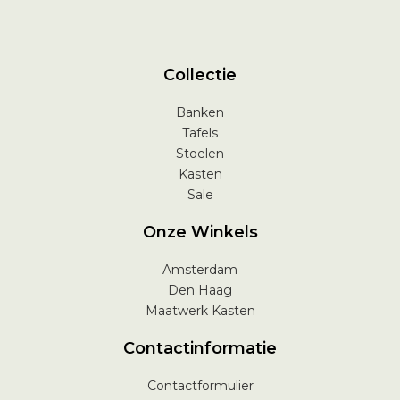
Collectie
Banken
Tafels
Stoelen
Kasten
Sale
Onze Winkels
Amsterdam
Den Haag
Maatwerk Kasten
Contactinformatie
Contactformulier