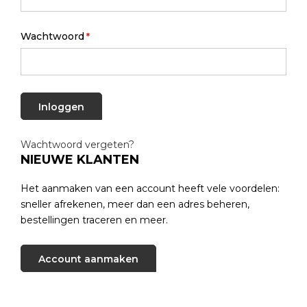
Wachtwoord
Inloggen
Wachtwoord vergeten?
NIEUWE KLANTEN
Het aanmaken van een account heeft vele voordelen:
sneller afrekenen, meer dan een adres beheren,
bestellingen traceren en meer.
Account aanmaken