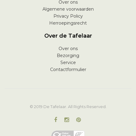
Over ons
Algemene voorwaarden
Privacy Policy
Herroepingsrecht
Over de Tafelaar
Over ons
Bezorging
Service
Contactformulier
© 2019 De Tafelaar. All Rights Reserved.