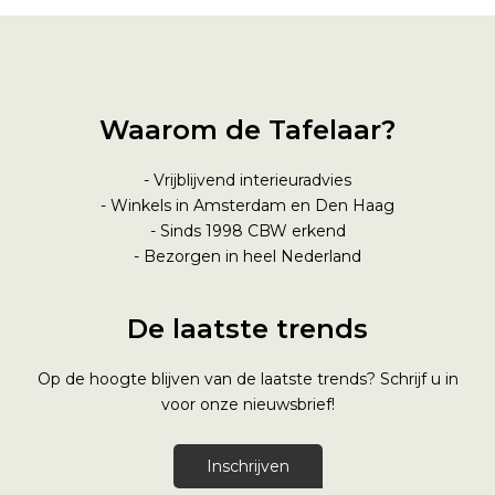
Waarom de Tafelaar?
- Vrijblijvend interieuradvies
- Winkels in Amsterdam en Den Haag
- Sinds 1998
CBW erkend
- Bezorgen in heel Nederland
De laatste trends
Op de hoogte blijven van de laatste trends? Schrijf u in
voor onze nieuwsbrief!
Inschrijven