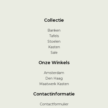
Collectie
Banken
Tafels
Stoelen
Kasten
Sale
Onze Winkels
Amsterdam
Den Haag
Maatwerk Kasten
Contactinformatie
Contactformulier