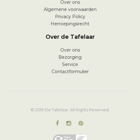
Over ons
Algemene voorwaarden
Privacy Policy
Herroepingsrecht
Over de Tafelaar
Over ons
Bezorging
Service
Contactformulier
© 2019 De Tafelaar. All Rights Reserved.