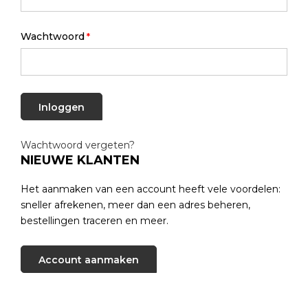
Wachtwoord
Inloggen
Wachtwoord vergeten?
NIEUWE KLANTEN
Het aanmaken van een account heeft vele voordelen:
sneller afrekenen, meer dan een adres beheren,
bestellingen traceren en meer.
Account aanmaken