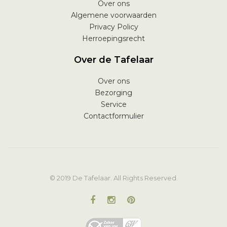
Over ons
Algemene voorwaarden
Privacy Policy
Herroepingsrecht
Over de Tafelaar
Over ons
Bezorging
Service
Contactformulier
© 2019 De Tafelaar. All Rights Reserved.