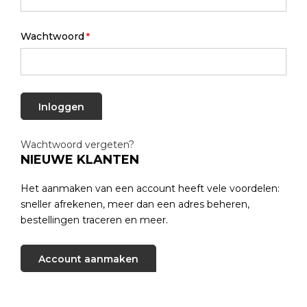
Wachtwoord
Inloggen
Wachtwoord vergeten?
NIEUWE KLANTEN
Het aanmaken van een account heeft vele voordelen:
sneller afrekenen, meer dan een adres beheren,
bestellingen traceren en meer.
Account aanmaken