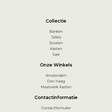
Collectie
Banken
Tafels
Stoelen
Kasten
Sale
Onze Winkels
Amsterdam
Den Haag
Maatwerk Kasten
Contactinformatie
Contactformulier