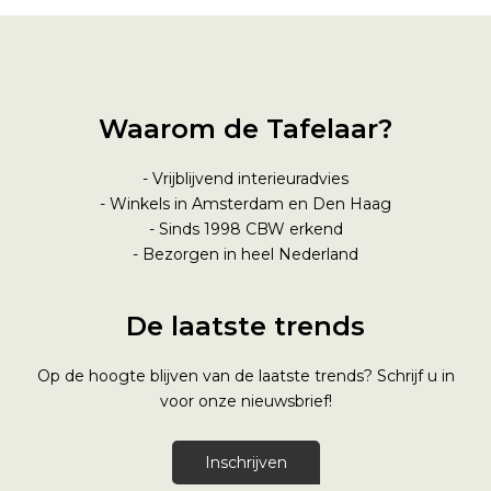
Waarom de Tafelaar?
- Vrijblijvend interieuradvies
- Winkels in Amsterdam en Den Haag
- Sinds 1998
CBW erkend
- Bezorgen in heel Nederland
De laatste trends
Op de hoogte blijven van de laatste trends? Schrijf u in
voor onze nieuwsbrief!
Inschrijven