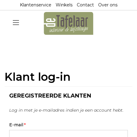
Klantenservice
Winkels
Contact
Over ons
Klant log-in
GEREGISTREERDE KLANTEN
Log in met je e-mailadres indien je een account hebt.
E-mail