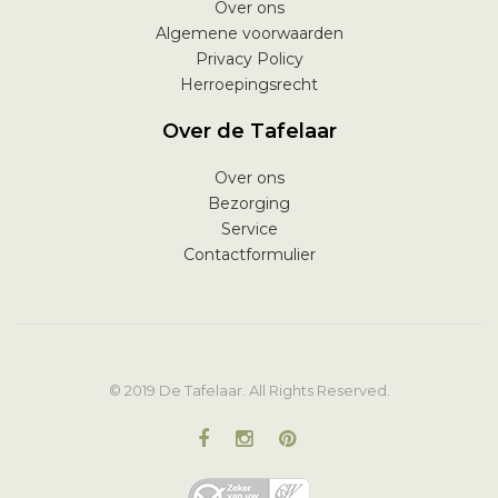
Over ons
Algemene voorwaarden
Privacy Policy
Herroepingsrecht
Over de Tafelaar
Over ons
Bezorging
Service
Contactformulier
© 2019 De Tafelaar. All Rights Reserved.