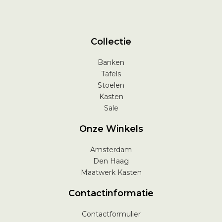
Collectie
Banken
Tafels
Stoelen
Kasten
Sale
Onze Winkels
Amsterdam
Den Haag
Maatwerk Kasten
Contactinformatie
Contactformulier