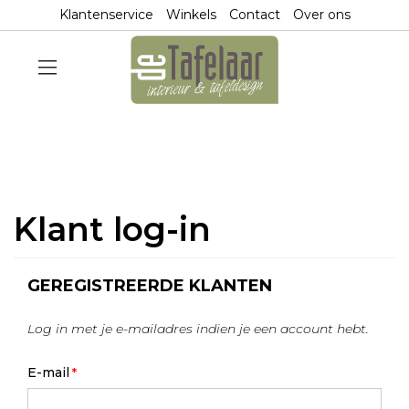
Klantenservice
Winkels
Contact
Over ons
Klant log-in
GEREGISTREERDE KLANTEN
Log in met je e-mailadres indien je een account hebt.
E-mail