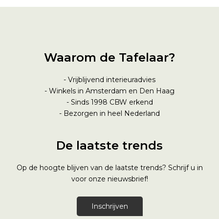
Waarom de Tafelaar?
- Vrijblijvend interieuradvies
- Winkels in Amsterdam en Den Haag
- Sinds 1998
CBW erkend
- Bezorgen in heel Nederland
De laatste trends
Op de hoogte blijven van de laatste trends? Schrijf u in
voor onze nieuwsbrief!
Inschrijven