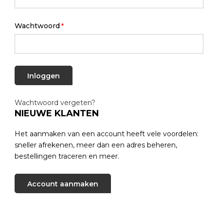
Wachtwoord
Inloggen
Wachtwoord vergeten?
NIEUWE KLANTEN
Het aanmaken van een account heeft vele voordelen:
sneller afrekenen, meer dan een adres beheren,
bestellingen traceren en meer.
Account aanmaken