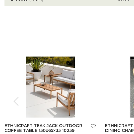
ETHNICRAFT TEAK JACK OUTDOOR
ETHNICRAFT
COFFEE TABLE 150x65x35 10259
DINING CHAIR