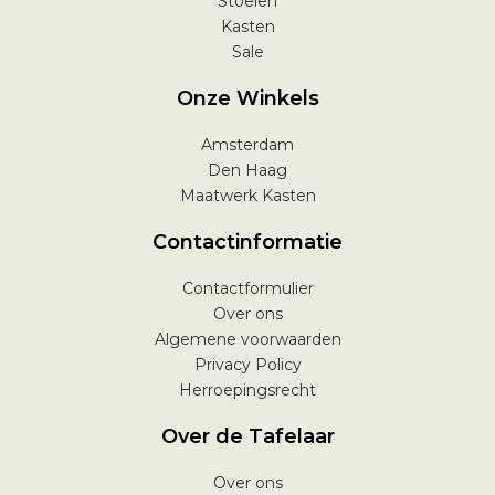
Stoelen
Kasten
Sale
Onze Winkels
Amsterdam
Den Haag
Maatwerk Kasten
Contactinformatie
Contactformulier
Over ons
Algemene voorwaarden
Privacy Policy
Herroepingsrecht
Over de Tafelaar
Over ons