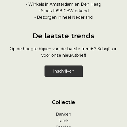
- Winkels in Amsterdam en Den Haag
- Sinds 1998
CBW erkend
- Bezorgen in heel Nederland
De laatste trends
Op de hoogte blijven van de laatste trends? Schrijf u in
voor onze nieuwsbrief!
Inschrijven
Collectie
Banken
Tafels