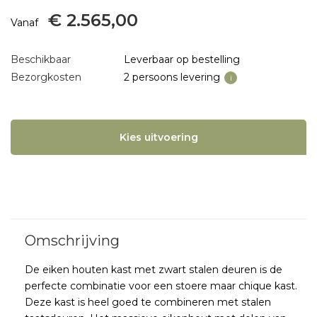
€ 2.565,00
Vanaf
Beschikbaar
Leverbaar op bestelling
Bezorgkosten
2 persoons levering
i
Kies uitvoering
De eiken houten kast met zwart stalen deuren is de
perfecte combinatie voor een stoere maar chique kast.
Deze kast is heel goed te combineren met stalen