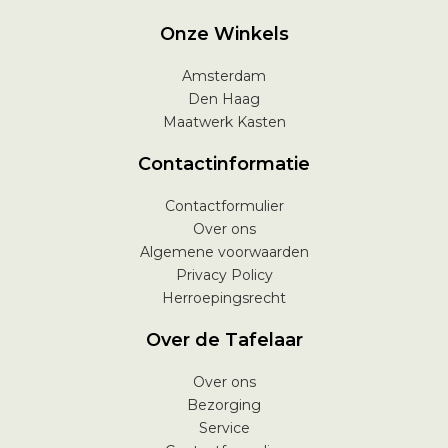
Onze Winkels
Amsterdam
Den Haag
Maatwerk Kasten
Contactinformatie
Contactformulier
Over ons
Algemene voorwaarden
Privacy Policy
Herroepingsrecht
Over de Tafelaar
Over ons
Bezorging
Service