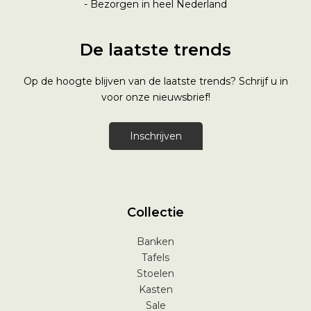
- Bezorgen in heel Nederland
De laatste trends
Op de hoogte blijven van de laatste trends? Schrijf u in
voor onze nieuwsbrief!
Inschrijven
Collectie
Banken
Tafels
Stoelen
Kasten
Sale