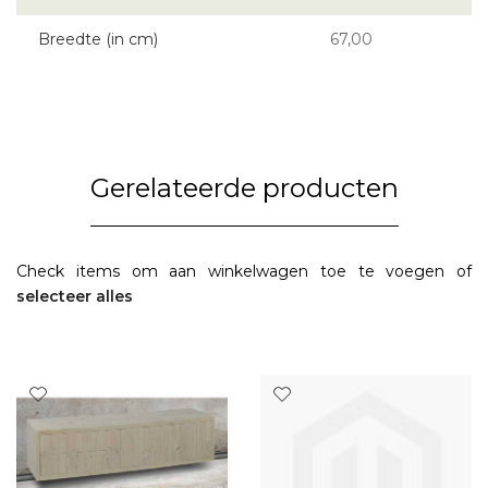
Breedte (in cm)
67,00
Gerelateerde producten
Check items om aan winkelwagen toe te voegen of
selecteer alles